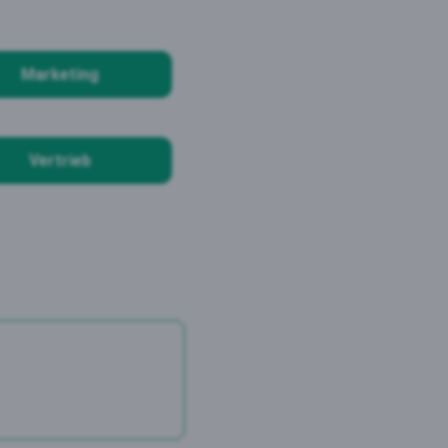
Marketing
Vertrieb